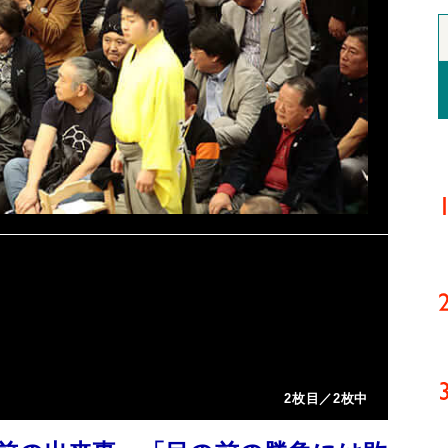
2枚目／2枚中