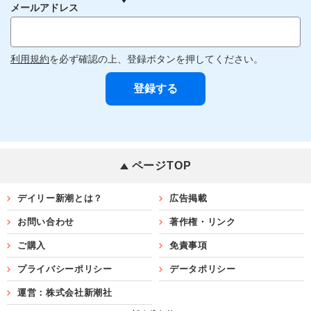
メールアドレス
利用規約
を必ず確認の上、登録ボタンを押してください。
ページTOP
デイリー新潮とは？
広告掲載
お問い合わせ
著作権・リンク
ご購入
免責事項
プライバシーポリシー
データポリシー
運営：株式会社新潮社