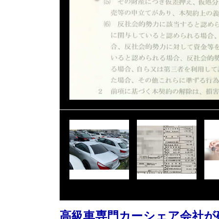
高級車専門カーシェア会社が