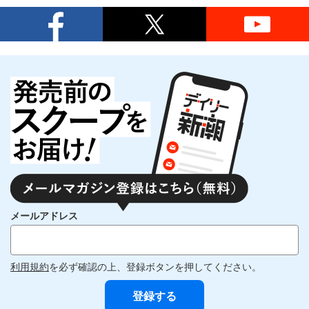
メールアドレス
利用規約
を必ず確認の上、登録ボタンを押してください。