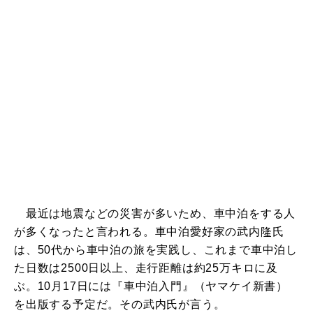
最近は地震などの災害が多いため、車中泊をする人
が多くなったと言われる。車中泊愛好家の武内隆氏
は、50代から車中泊の旅を実践し、これまで車中泊し
た日数は2500日以上、走行距離は約25万キロに及
ぶ。10月17日には『車中泊入門』（ヤマケイ新書）
を出版する予定だ。その武内氏が言う。