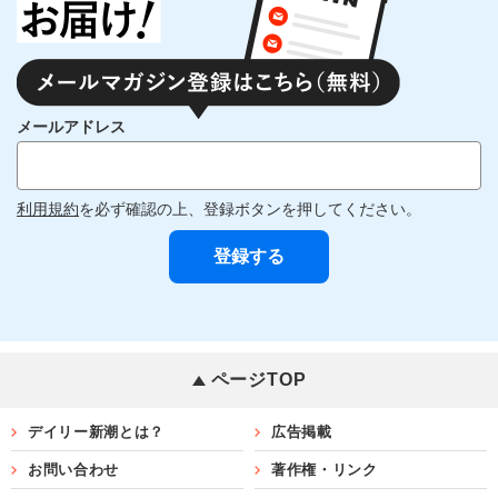
メールアドレス
利用規約
を必ず確認の上、登録ボタンを押してください。
ページTOP
デイリー新潮とは？
広告掲載
お問い合わせ
著作権・リンク