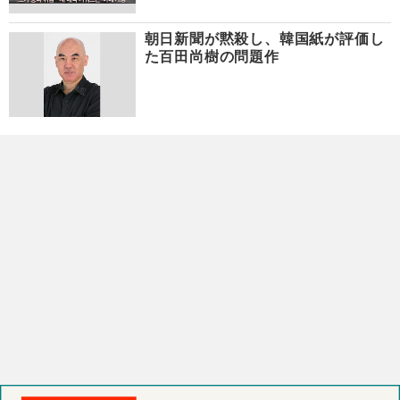
朝日新聞が黙殺し、韓国紙が評価し
た百田尚樹の問題作