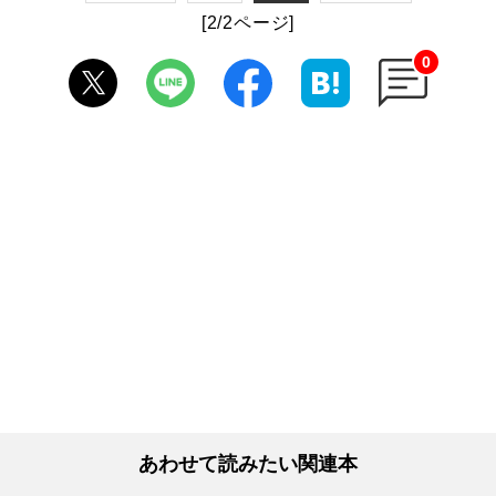
[2/2ページ]
0
あわせて読みたい関連本