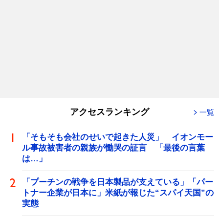
アクセスランキング
一覧
「そもそも会社のせいで起きた人災」 イオンモー
ル事故被害者の親族が慟哭の証言 「最後の言葉
は…」
「プーチンの戦争を日本製品が支えている」「パー
トナー企業が日本に」米紙が報じた“スパイ天国”の
実態