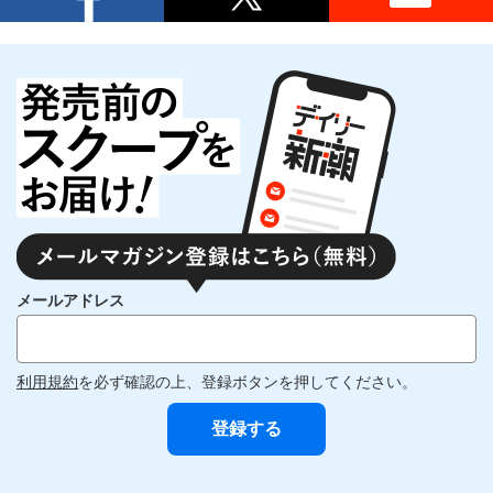
メールアドレス
利用規約
を必ず確認の上、登録ボタンを押してください。