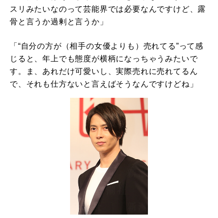
スリみたいなのって芸能界では必要なんですけど、露
骨と言うか過剰と言うか」
「“自分の方が（相手の女優よりも）売れてる”って感
じると、年上でも態度が横柄になっちゃうみたいで
す。ま、あれだけ可愛いし、実際売れに売れてるん
で、それも仕方ないと言えばそうなんですけどね」