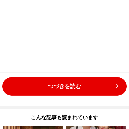
つづきを読む
こんな記事も読まれています