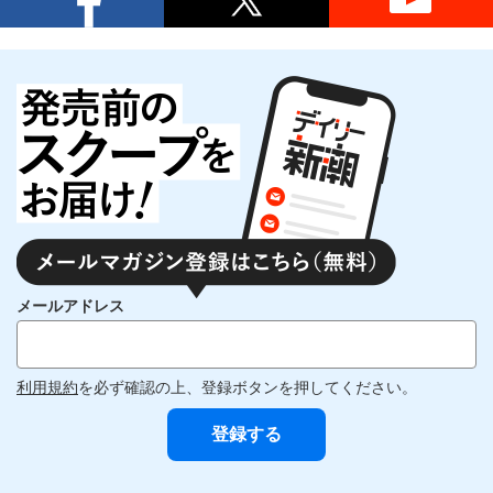
メールアドレス
利用規約
を必ず確認の上、登録ボタンを押してください。