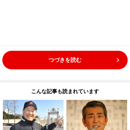
つづきを読む
こんな記事も読まれています