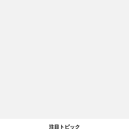
注目トピック