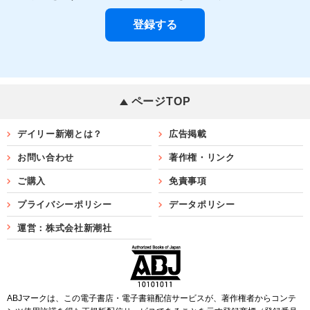
ページTOP
デイリー新潮とは？
広告掲載
お問い合わせ
著作権・リンク
ご購入
免責事項
プライバシーポリシー
データポリシー
運営：株式会社新潮社
ABJマークは、この電子書店・電子書籍配信サービスが、著作権者からコンテ