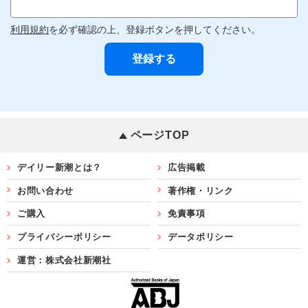
利用規約
を必ず確認の上、登録ボタンを押してください。
ページTOP
デイリー新潮とは？
広告掲載
お問い合わせ
著作権・リンク
ご購入
免責事項
プライバシーポリシー
データポリシー
運営：株式会社新潮社