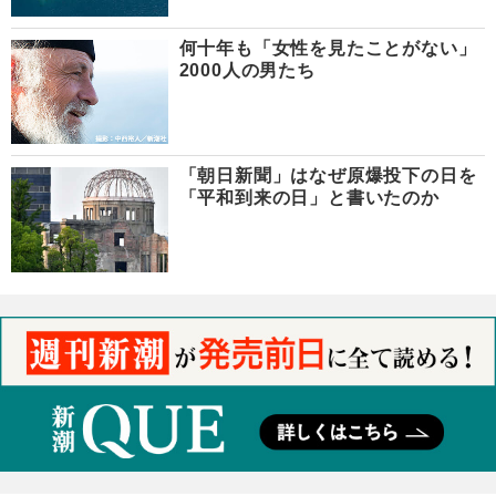
何十年も「女性を見たことがない」
2000人の男たち
「朝日新聞」はなぜ原爆投下の日を
「平和到来の日」と書いたのか