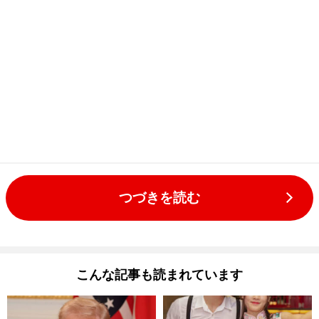
つづきを読む
こんな記事も読まれています