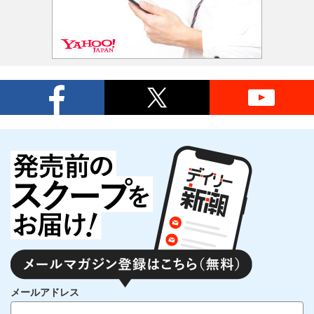
メールアドレス