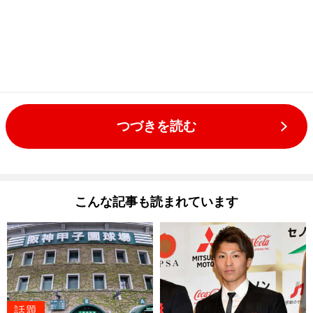
つづきを読む
こんな記事も読まれています
話題