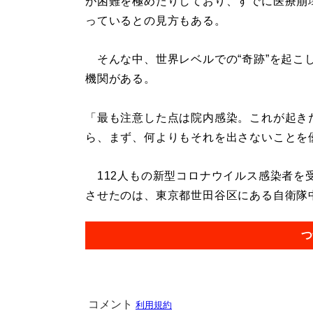
が困難を極めたりしており、すでに医療崩
っているとの見方もある。
そんな中、世界レベルでの“奇跡”を起こ
機関がある。
「最も注意した点は院内感染。これが起き
ら、まず、何よりもそれを出さないことを
112人もの新型コロナウイルス感染者を
させたのは、東京都世田谷区にある自衛隊中央
つ