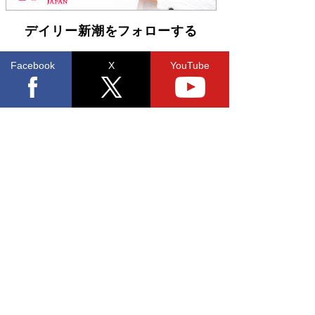
デイリー新潮をフォローする
Facebook
X
YouTube