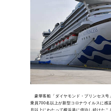
豪華客船「ダイヤモンド・プリンセス号
乗員700名以上が新型コロナウイルスに感
月以上にわたって横浜港に停泊し続けたこ