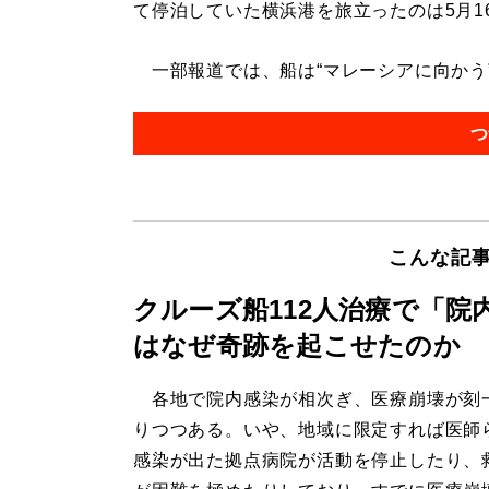
て停泊していた横浜港を旅立ったのは5月1
一部報道では、船は“マレーシアに向かう”と
つ
こんな記
クルーズ船112人治療で「
はなぜ奇跡を起こせたのか
各地で院内感染が相次ぎ、医療崩壊が刻
りつつある。いや、地域に限定すれば医師
感染が出た拠点病院が活動を停止したり、