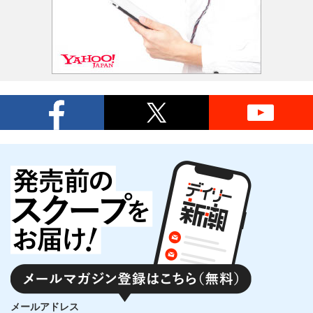
メールアドレス