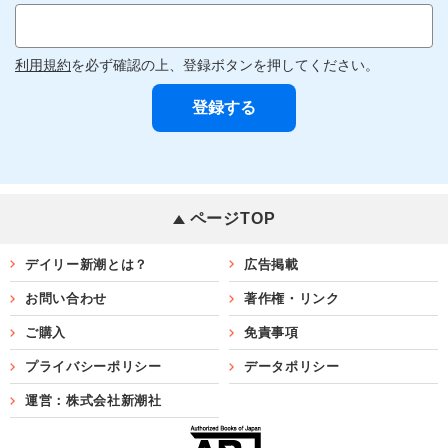
利用規約
を必ず確認の上、登録ボタンを押してください。
ページTOP
デイリー新潮とは？
広告掲載
お問い合わせ
著作権・リンク
ご購入
免責事項
プライバシーポリシー
データポリシー
運営：株式会社新潮社