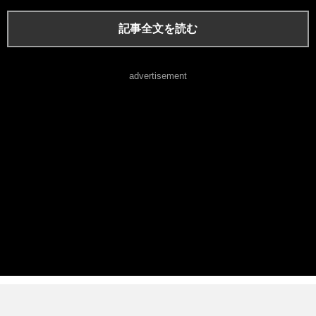
記事全文を読む
advertisement