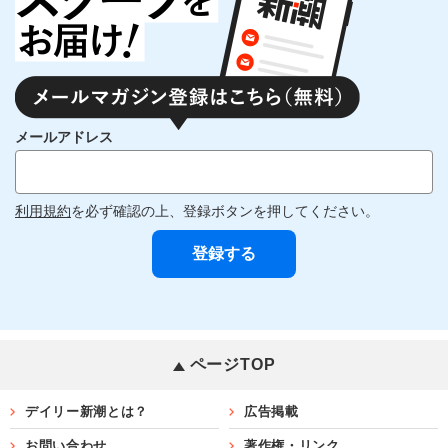
メールアドレス
利用規約
を必ず確認の上、登録ボタンを押してください。
ページTOP
デイリー新潮とは？
広告掲載
お問い合わせ
著作権・リンク