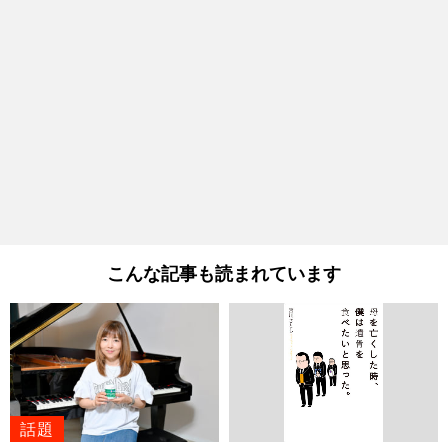
こんな記事も読まれています
話題