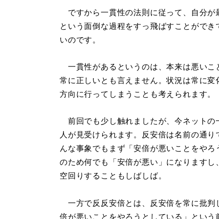
ですから一貫性の法則に従って、自分が
という面倒な過程をすっ飛ばすことができ
いのです。
一貫性があるというのは、本来は悪いこ
常に正しいとも言えません。状況は常に変
方向に行ってしまうことも考えられます。
前回でも少し触れましたが、今ネットの
人が見受けられます。反安倍は名前の通り
んな事象でもまず「安倍が悪いことをやろ
のため何でも「安倍が悪い」になりますし
空回りすることもしばしば。
一方で反反安倍とは、反安倍を常に批判
倍が悪いことをやろうとしている」という