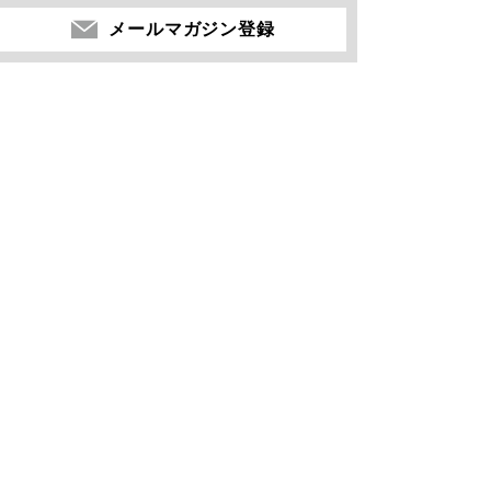
メールマガジン登録