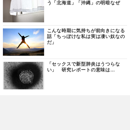
う「北海道」「沖縄」の明暗なぜ
こんな時期に気持ちが前向きになる
話「ちっぽけな私は実は凄い奴なの
だ」
「セックスで新型肺炎はうつらな
い」 研究レポートの意味は…