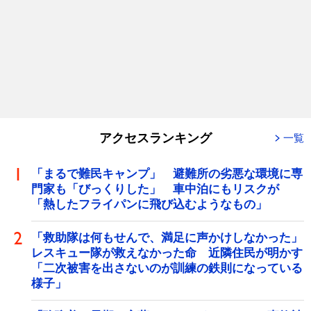
アクセスランキング
一覧
「まるで難民キャンプ」 避難所の劣悪な環境に専
門家も「びっくりした」 車中泊にもリスクが
「熱したフライパンに飛び込むようなもの」
「救助隊は何もせんで、満足に声かけしなかった」
レスキュー隊が救えなかった命 近隣住民が明かす
「二次被害を出さないのが訓練の鉄則になっている
様子」