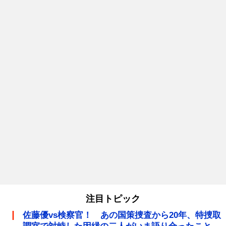
注目トピック
佐藤優vs検察官！ あの国策捜査から20年、特捜取