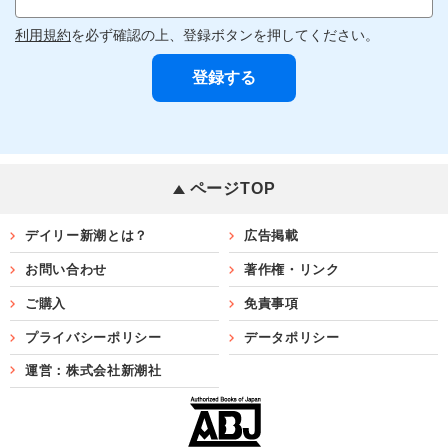
利用規約
を必ず確認の上、登録ボタンを押してください。
ページTOP
デイリー新潮とは？
広告掲載
お問い合わせ
著作権・リンク
ご購入
免責事項
プライバシーポリシー
データポリシー
運営：株式会社新潮社