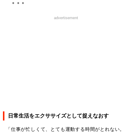
＊＊＊
advertisement
日常生活をエクササイズとして捉えなおす
「仕事が忙しくて、とても運動する時間がとれない。