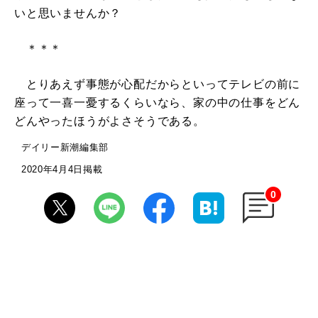
いと思いませんか？
＊＊＊
とりあえず事態が心配だからといってテレビの前に
座って一喜一憂するくらいなら、家の中の仕事をどん
どんやったほうがよさそうである。
デイリー新潮編集部
2020年4月4日掲載
0