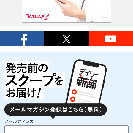
メールアドレス