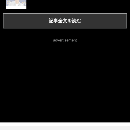
記事全文を読む
advertisement