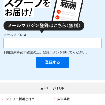
メールアドレス
利用規約
を必ず確認の上、登録ボタンを押してください。
ページTOP
デイリー新潮とは？
広告掲載