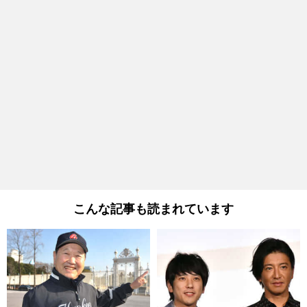
こんな記事も読まれています