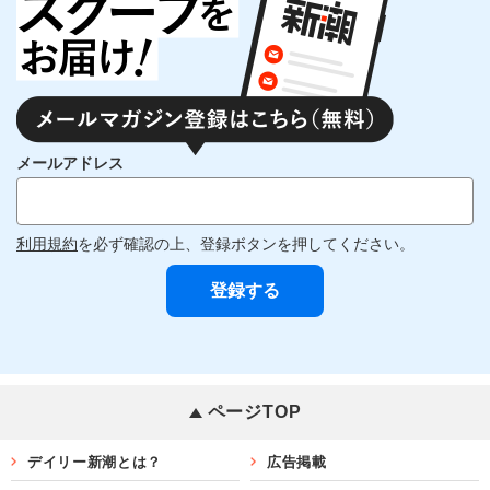
メールアドレス
利用規約
を必ず確認の上、登録ボタンを押してください。
ページTOP
デイリー新潮とは？
広告掲載