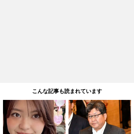
こんな記事も読まれています