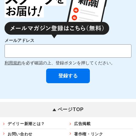
メールアドレス
利用規約
を必ず確認の上、登録ボタンを押してください。
ページTOP
デイリー新潮とは？
広告掲載
お問い合わせ
著作権・リンク