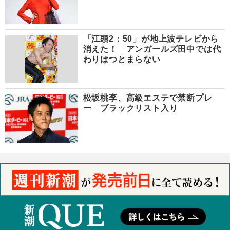
「江頭2：50」が地上波テレビから
消えた！ アンガールズ田中では代
わりはつとまらない
松坂桃李、高級エステで禁断プレ
ー ブラックリスト入り