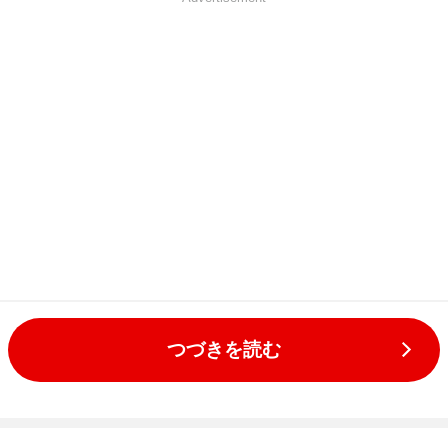
つづきを読む