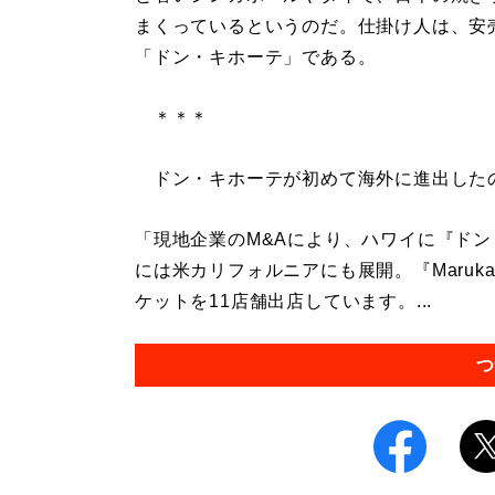
まくっているというのだ。仕掛け人は、安
「ドン・キホーテ」である。
＊＊＊
ドン・キホーテが初めて海外に進出したの
「現地企業のM&Aにより、ハワイに『ドン
には米カリフォルニアにも展開。『Maruka
ケットを11店舗出店しています。...
つ