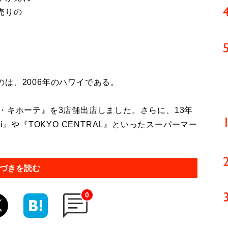
売りの
は、2006年のハワイである。
・キホーテ』を3店舗出店しました。さらに、13年
i』や『TOKYO CENTRAL』といったスーパーマー
づきを読む
0