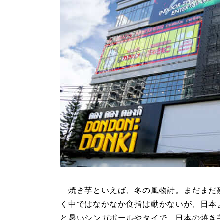
焼き芋といえば、冬の風物詩。まだまだ
く中ではなかなか食指は動かないが、日本
と暑いシンガポールやタイで、日本の焼き