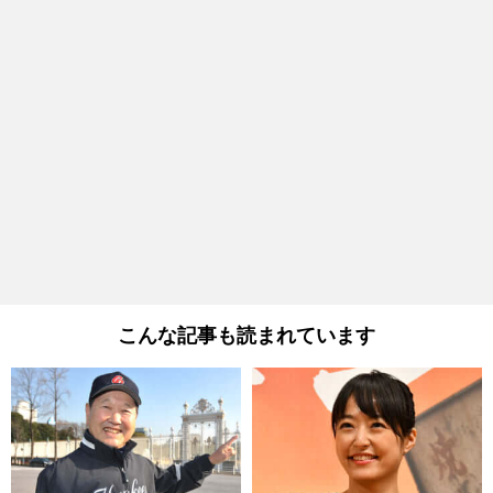
こんな記事も読まれています