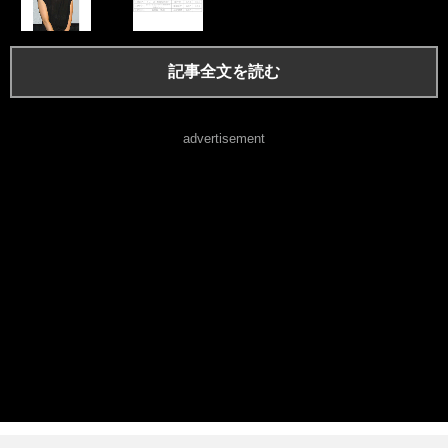
記事全文を読む
advertisement