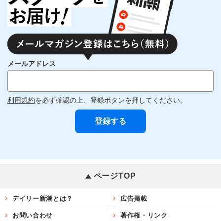
メールアドレス
利用規約
を必ず確認の上、登録ボタンを押してください。
ページTOP
デイリー新潮とは？
広告掲載
お問い合わせ
著作権・リンク