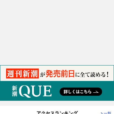
アクセスランキング
一覧