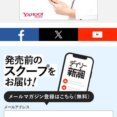
メールアドレス