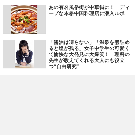
あの有名風俗街が中華街に！ ディ
ープな本格中国料理店に潜入ルポ
「醤油は凍らない」「温泉を煮詰め
ると塩が残る」女子中学生の可愛く
て愉快な大発見に大爆笑！ 理科の
先生が教えてくれる大人にも役立
つ“自由研究”