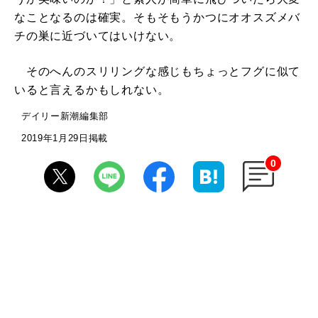
なことなるのは確実。そもそもうかつにオオスズメバ
チの巣に近づいてはいけない。
そのへんのスリリングな感じもちょっとフグに似て
いると言えるかもしれない。
デイリー新潮編集部
2019年1月29日掲載
0