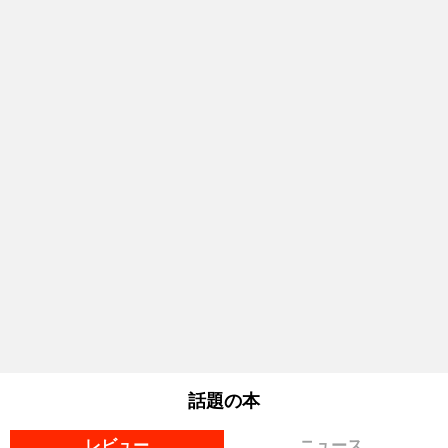
話題の本
レビュー
ニュース