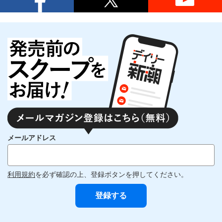
メールアドレス
利用規約
を必ず確認の上、登録ボタンを押してください。