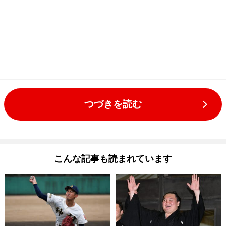
つづきを読む
こんな記事も読まれています