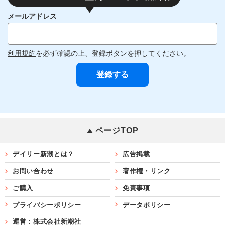
メールアドレス
利用規約
を必ず確認の上、登録ボタンを押してください。
ページTOP
デイリー新潮とは？
広告掲載
お問い合わせ
著作権・リンク
ご購入
免責事項
プライバシーポリシー
データポリシー
運営：株式会社新潮社