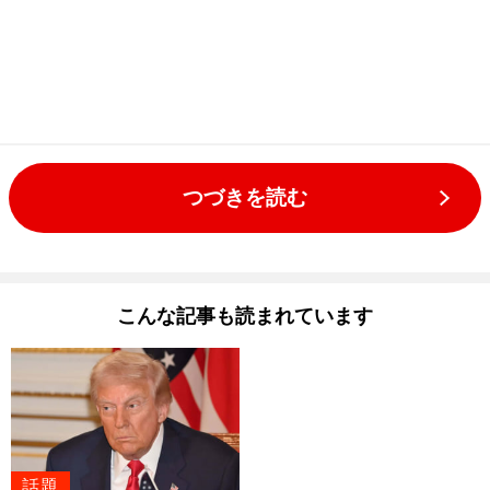
つづきを読む
こんな記事も読まれています
話題