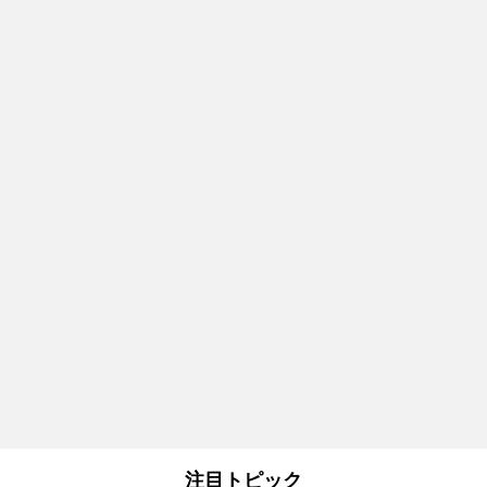
注目トピック