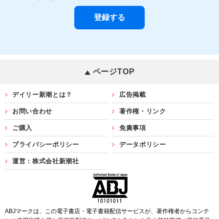
ページTOP
デイリー新潮とは？
広告掲載
お問い合わせ
著作権・リンク
ご購入
免責事項
プライバシーポリシー
データポリシー
運営：株式会社新潮社
ABJマークは、この電子書店・電子書籍配信サービスが、著作権者からコンテ