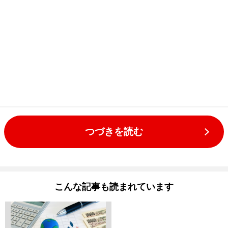
つづきを読む
こんな記事も読まれています