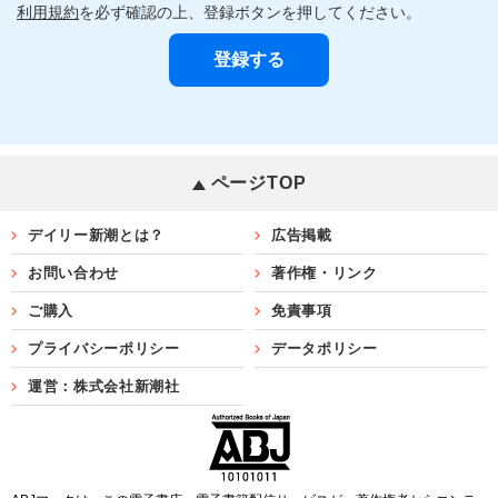
利用規約
を必ず確認の上、登録ボタンを押してください。
ページTOP
デイリー新潮とは？
広告掲載
お問い合わせ
著作権・リンク
ご購入
免責事項
プライバシーポリシー
データポリシー
運営：株式会社新潮社