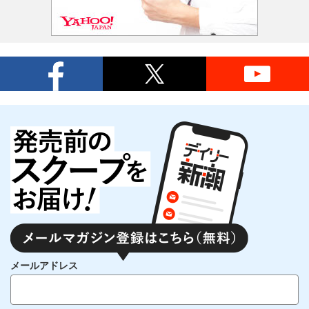
メールアドレス