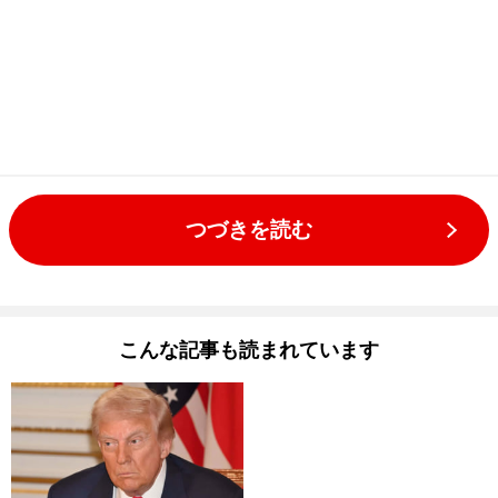
つづきを読む
こんな記事も読まれています