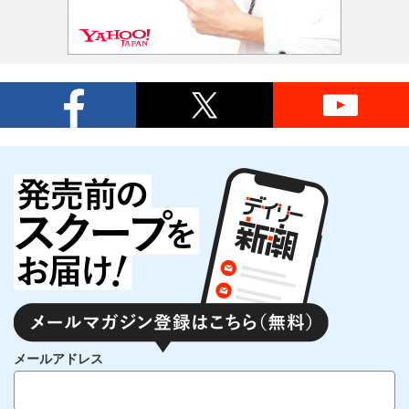
メールアドレス