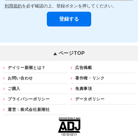
利用規約
を必ず確認の上、登録ボタンを押してください。
ページTOP
デイリー新潮とは？
広告掲載
お問い合わせ
著作権・リンク
ご購入
免責事項
プライバシーポリシー
データポリシー
運営：株式会社新潮社