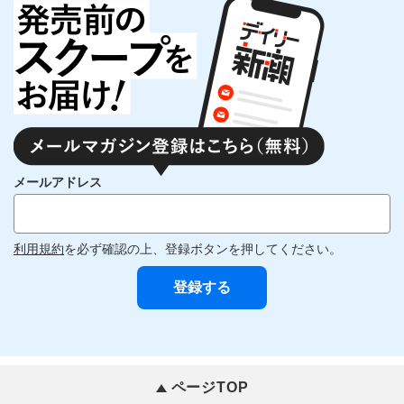
メールアドレス
利用規約
を必ず確認の上、登録ボタンを押してください。
ページTOP