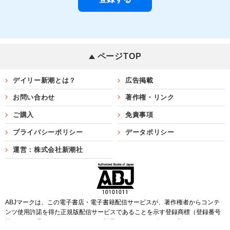
ページTOP
デイリー新潮とは？
広告掲載
お問い合わせ
著作権・リンク
ご購入
免責事項
プライバシーポリシー
データポリシー
運営：株式会社新潮社
ABJマークは、この電子書店・電子書籍配信サービスが、著作権者からコンテ
ンツ使用許諾を得た正規版配信サービスであることを示す登録商標（登録番号
第6091713号）です。ABJマークを掲示しているサービスの一覧は
こちら