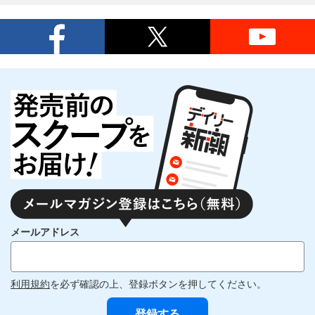
メールアドレス
利用規約
を必ず確認の上、登録ボタンを押してください。