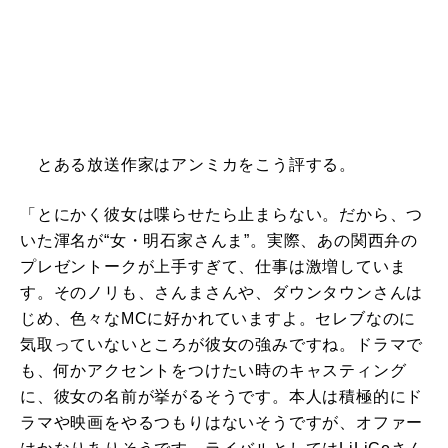
とある放送作家はアンミカをこう評する。
「とにかく彼女は喋らせたら止まらない。だから、つ
いた渾名が“女・明石家さんま”。実際、あの関西弁の
プレゼントークが上手すぎて、仕事は激増していま
す。そのノリも、さんまさんや、ダウンタウンさんは
じめ、色々なMCに好かれていますよ。セレブなのに
気取っていないところが彼女の強みですね。ドラマで
も、何かアクセントをつけたい時のキャスティング
に、彼女の名前が挙がるそうです。本人は積極的にド
ラマや映画をやるつもりはないそうですが、オファー