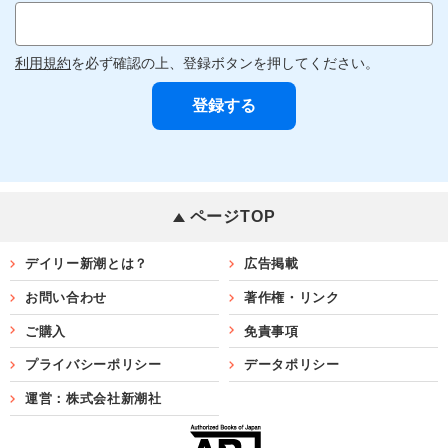
利用規約
を必ず確認の上、登録ボタンを押してください。
ページTOP
デイリー新潮とは？
広告掲載
お問い合わせ
著作権・リンク
ご購入
免責事項
プライバシーポリシー
データポリシー
運営：株式会社新潮社