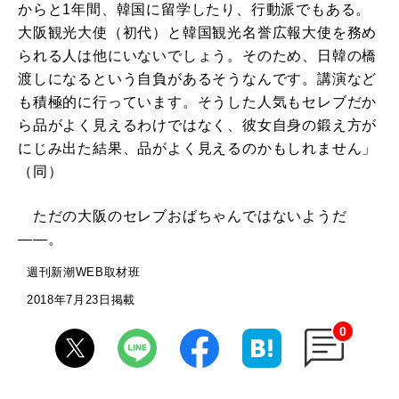
からと1年間、韓国に留学したり、行動派でもある。
大阪観光大使（初代）と韓国観光名誉広報大使を務め
られる人は他にいないでしょう。そのため、日韓の橋
渡しになるという自負があるそうなんです。講演など
も積極的に行っています。そうした人気もセレブだか
ら品がよく見えるわけではなく、彼女自身の鍛え方が
にじみ出た結果、品がよく見えるのかもしれません」
（同）
ただの大阪のセレブおばちゃんではないようだ
――。
週刊新潮WEB取材班
2018年7月23日掲載
0