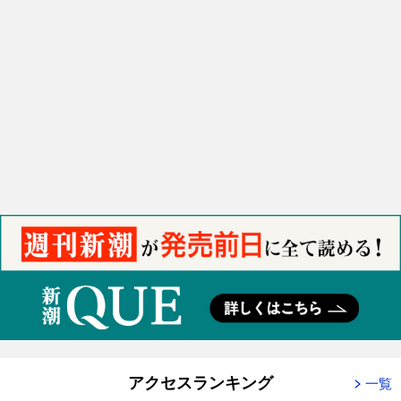
アクセスランキング
一覧