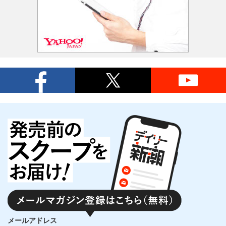
メールアドレス