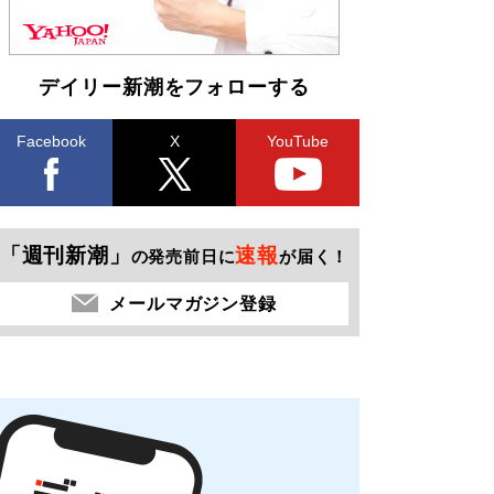
デイリー新潮をフォローする
Facebook
X
YouTube
「週刊新潮」
速報
の発売前日に
が届く！
メールマガジン登録