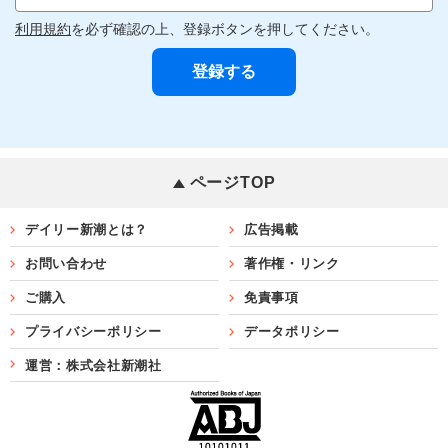
利用規約
を必ず確認の上、登録ボタンを押してください。
ページTOP
デイリー新潮とは？
広告掲載
お問い合わせ
著作権・リンク
ご購入
免責事項
プライバシーポリシー
データポリシー
運営：株式会社新潮社