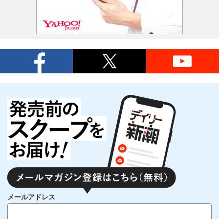
メールアドレス