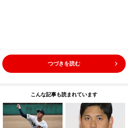
つづきを読む
こんな記事も読まれています