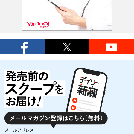
メールアドレス