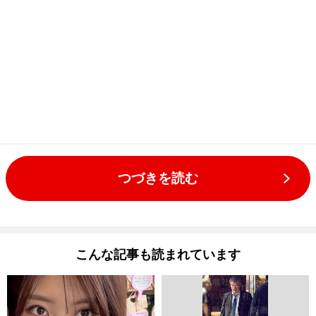
つづきを読む
こんな記事も読まれています