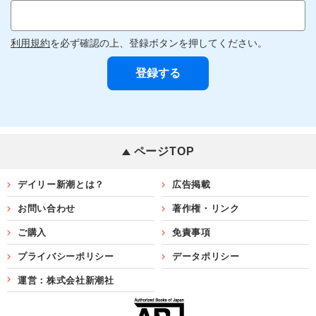
利用規約
を必ず確認の上、登録ボタンを押してください。
ページTOP
デイリー新潮とは？
広告掲載
お問い合わせ
著作権・リンク
ご購入
免責事項
プライバシーポリシー
データポリシー
運営：株式会社新潮社