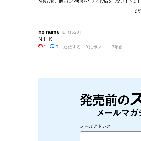
メールアドレス