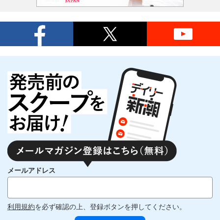
メールアドレス
利用規約
を必ず確認の上、登録ボタンを押してください。