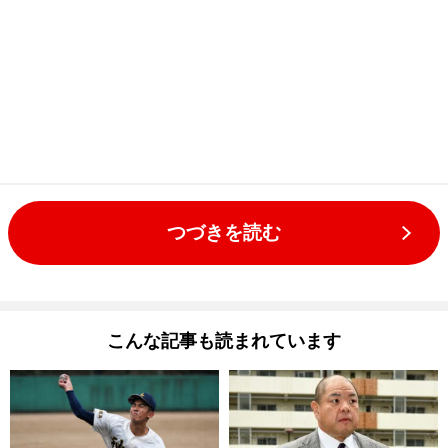
つづきを読む
こんな記事も読まれています