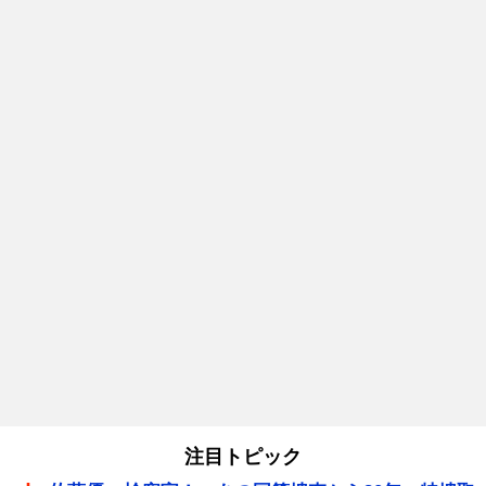
注目トピック