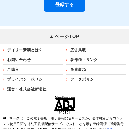
ページTOP
デイリー新潮とは？
広告掲載
お問い合わせ
著作権・リンク
ご購入
免責事項
プライバシーポリシー
データポリシー
運営：株式会社新潮社
ABJマークは、この電子書店・電子書籍配信サービスが、著作権者からコンテ
ンツ使用許諾を得た正規版配信サービスであることを示す登録商標（登録番号