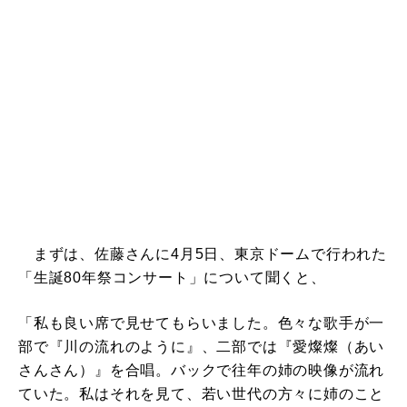
まずは、佐藤さんに4月5日、東京ドームで行われた
「生誕80年祭コンサート」について聞くと、
「私も良い席で見せてもらいました。色々な歌手が一
部で『川の流れのように』、二部では『愛燦燦（あい
さんさん）』を合唱。バックで往年の姉の映像が流れ
ていた。私はそれを見て、若い世代の方々に姉のこと