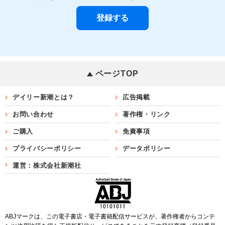
ページTOP
デイリー新潮とは？
広告掲載
お問い合わせ
著作権・リンク
ご購入
免責事項
プライバシーポリシー
データポリシー
運営：株式会社新潮社
ABJマークは、この電子書店・電子書籍配信サービスが、著作権者からコンテ