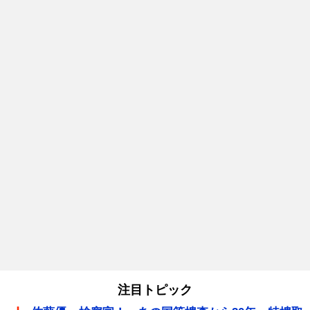
注目トピック