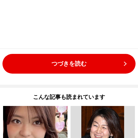
つづきを読む
こんな記事も読まれています