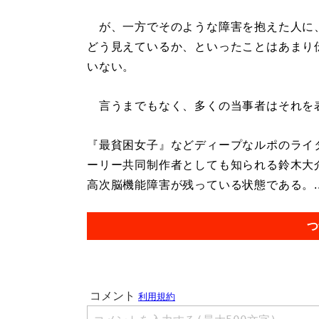
が、一方でそのような障害を抱えた人に
どう見えているか、といったことはあまり
いない。
言うまでもなく、多くの当事者はそれを
『最貧困女子』などディープなルポのライ
ーリー共同制作者としても知られる鈴木大
高次脳機能障害が残っている状態である。..
つ