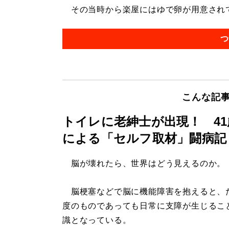
その当時から楽屋にはゆで卵が用意されてい
つ
こんな記
トイレに老紳士が出現！ 4
による「セルフ取材」闘病記
脳が壊れたら、世界はどう見えるのか。
脳梗塞などで脳に機能障害を抱えると、
度のものであっても日常に支障が生じるこ
識となっている。