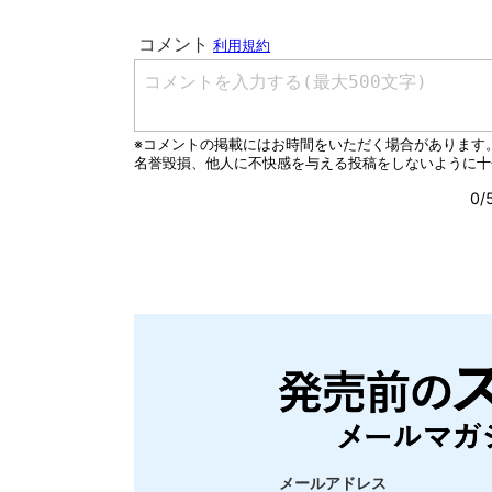
メールアドレス