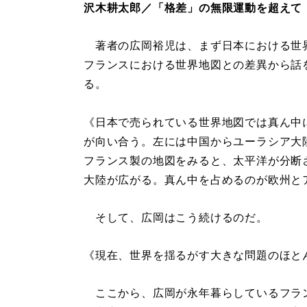
沢木耕太郎／「格差」の無限運動を超えて
著者の広岡裕児は、まず日本における世
フランスにおける世界地図との差異から話
る。
《日本で売られている世界地図では真ん中
が向い合う。左には中国からユーラシア大
フランス製の地図をみると、太平洋が分断
大陸が広がる。真ん中を占めるのが欧州と
そして、広岡はこう続けるのだ。
《現在、世界を揺るがす大きな問題のほと
ここから、広岡が永年暮らしているフラ