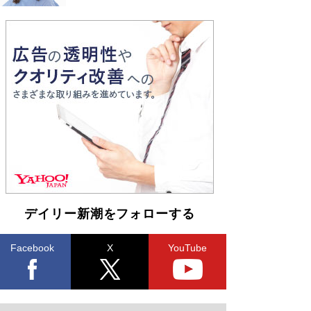
デイリー新潮をフォローする
Facebook
X
YouTube