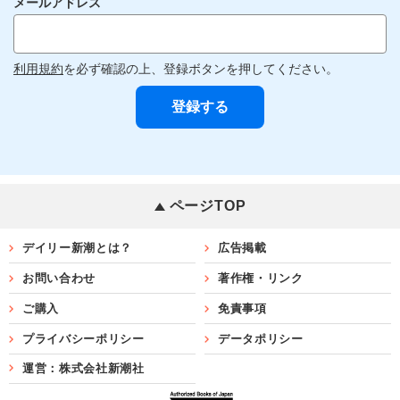
メールアドレス
利用規約
を必ず確認の上、登録ボタンを押してください。
ページTOP
デイリー新潮とは？
広告掲載
お問い合わせ
著作権・リンク
ご購入
免責事項
プライバシーポリシー
データポリシー
運営：株式会社新潮社