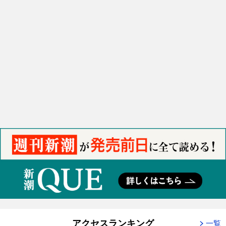
アクセスランキング
一覧