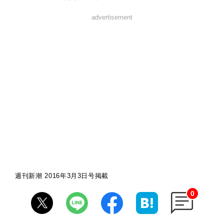
advertisement
週刊新潮 2016年3月3日号掲載
0