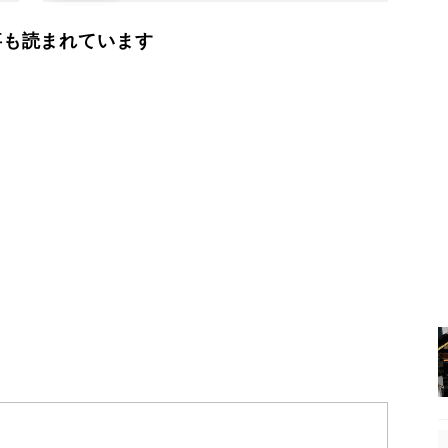
事も読まれています