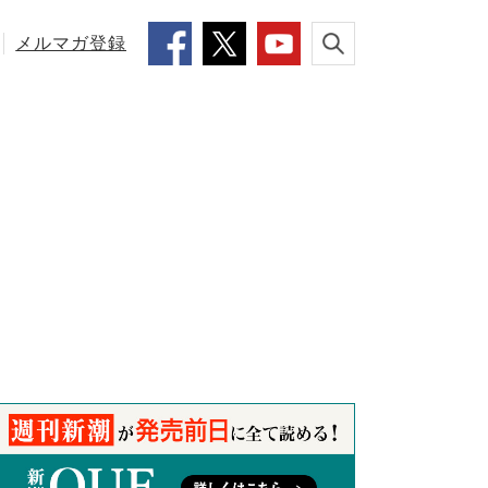
メルマガ登録