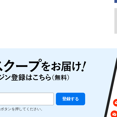
録ボタンを押してください。