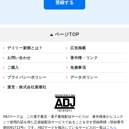
ページTOP
デイリー新潮とは？
広告掲載
お問い合わせ
著作権・リンク
ご購入
免責事項
プライバシーポリシー
データポリシー
運営：株式会社新潮社
ABJマークは、この電子書店・電子書籍配信サービスが、著作権者からコンテ
ンツ使用許諾を得た正規版配信サービスであることを示す登録商標（登録番号
第6091713号）です。ABJマークを掲示しているサービスの一覧は
こちら