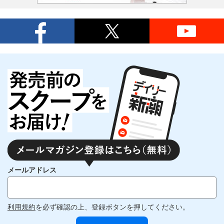
メールアドレス
利用規約
を必ず確認の上、登録ボタンを押してください。