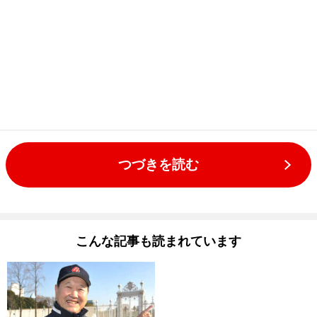
つづきを読む
こんな記事も読まれています