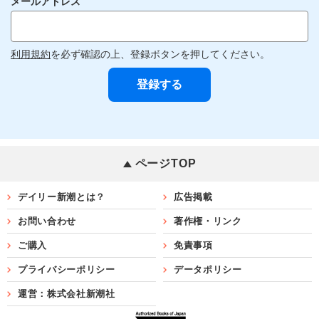
メールアドレス
利用規約
を必ず確認の上、登録ボタンを押してください。
ページTOP
デイリー新潮とは？
広告掲載
お問い合わせ
著作権・リンク
ご購入
免責事項
プライバシーポリシー
データポリシー
運営：株式会社新潮社