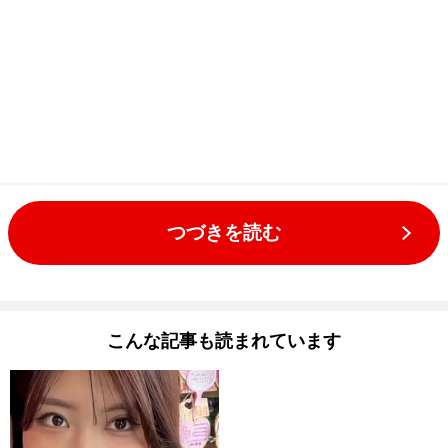
つづきを読む
こんな記事も読まれています