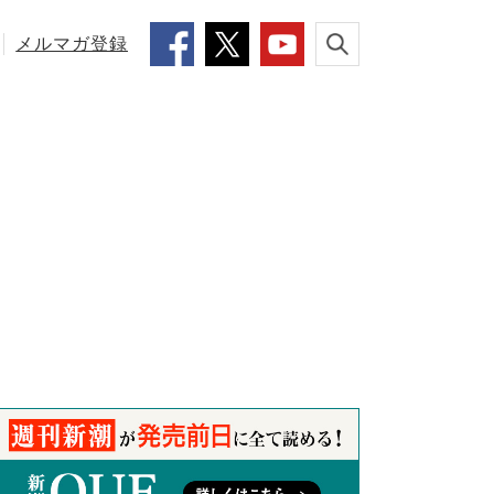
メルマガ登録