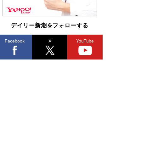
デイリー新潮をフォローする
Facebook
X
YouTube