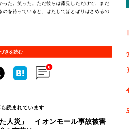
かった。笑った。ただ彼らは露見しただけで、まだ
るのを待っていると、はたしてほとぼりはさめるの
づきを読む
0
事も読まれています
た人災」 イオンモール事故被害