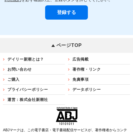
ページTOP
デイリー新潮とは？
広告掲載
お問い合わせ
著作権・リンク
ご購入
免責事項
プライバシーポリシー
データポリシー
運営：株式会社新潮社
ABJマークは、この電子書店・電子書籍配信サービスが、著作権者からコンテ