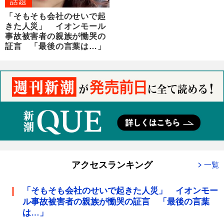
話題
「そもそも会社のせいで起
きた人災」 イオンモール
事故被害者の親族が慟哭の
証言 「最後の言葉は…」
アクセスランキング
一覧
「そもそも会社のせいで起きた人災」 イオンモー
ル事故被害者の親族が慟哭の証言 「最後の言葉
は…」