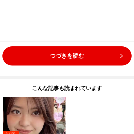
つづきを読む
こんな記事も読まれています