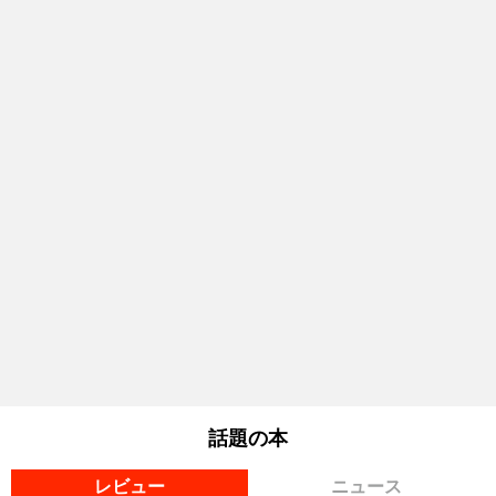
話題の本
レビュー
ニュース