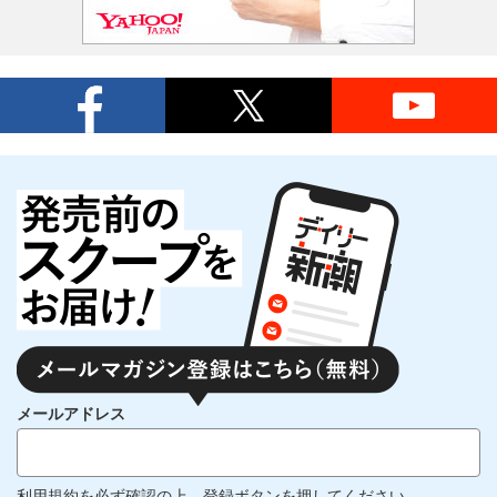
メールアドレス
利用規約
を必ず確認の上、登録ボタンを押してください。