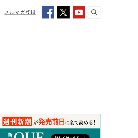
メルマガ登録