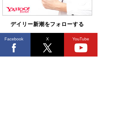
デイリー新潮をフォローする
Facebook
X
YouTube