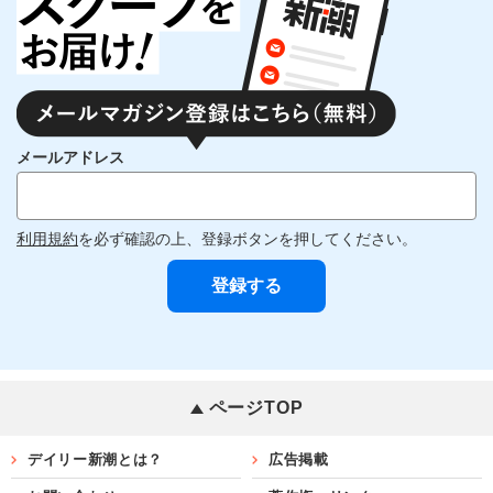
メールアドレス
利用規約
を必ず確認の上、登録ボタンを押してください。
ページTOP
デイリー新潮とは？
広告掲載