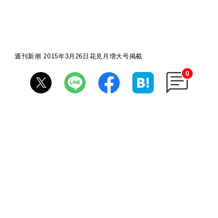
週刊新潮 2015年3月26日花見月増大号掲載
0