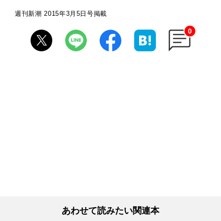
週刊新潮 2015年3月5日号掲載
0
あわせて読みたい関連本