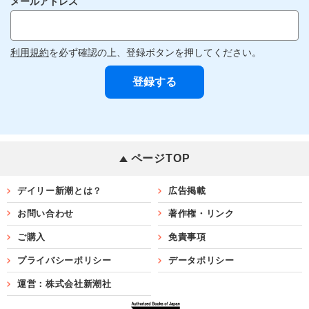
メールアドレス
利用規約
を必ず確認の上、登録ボタンを押してください。
ページTOP
デイリー新潮とは？
広告掲載
お問い合わせ
著作権・リンク
ご購入
免責事項
プライバシーポリシー
データポリシー
運営：株式会社新潮社