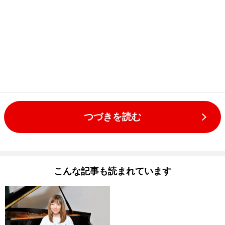
つづきを読む
こんな記事も読まれています