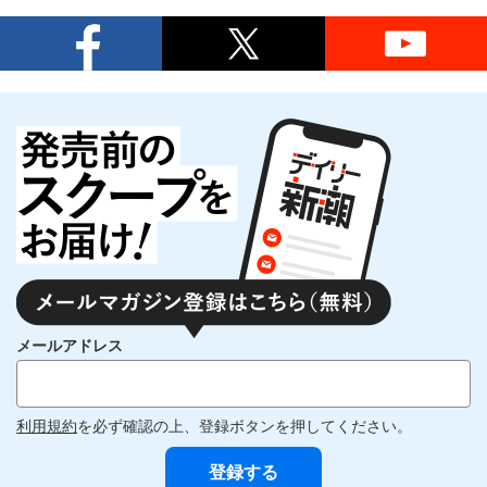
メールアドレス
利用規約
を必ず確認の上、登録ボタンを押してください。