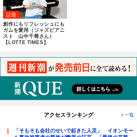
話題
創作にもリフレッシュにも
ガムを愛用（ジャズピアニ
スト 山中千尋さん）
【LOTTE TIMES】
アクセスランキング
一覧
「そもそも会社のせいで起きた人災」 イオンモー