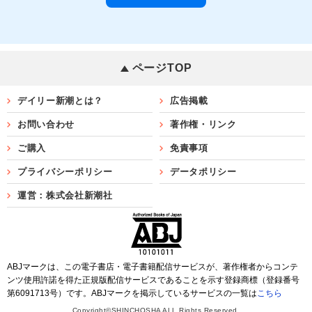
ページTOP
デイリー新潮とは？
広告掲載
お問い合わせ
著作権・リンク
ご購入
免責事項
プライバシーポリシー
データポリシー
運営：株式会社新潮社
ABJマークは、この電子書店・電子書籍配信サービスが、著作権者からコンテ
ンツ使用許諾を得た正規版配信サービスであることを示す登録商標（登録番号
第6091713号）です。ABJマークを掲示しているサービスの一覧は
こちら
Copyright©SHINCHOSHA ALL Rights Reserved.