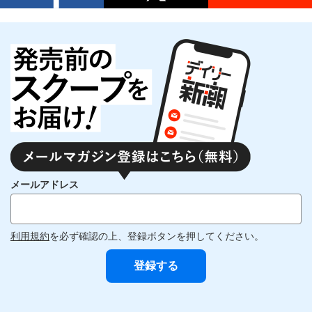
メールアドレス
利用規約
を必ず確認の上、登録ボタンを押してください。