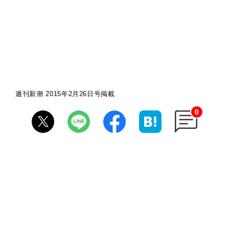
週刊新潮 2015年2月26日号掲載
0