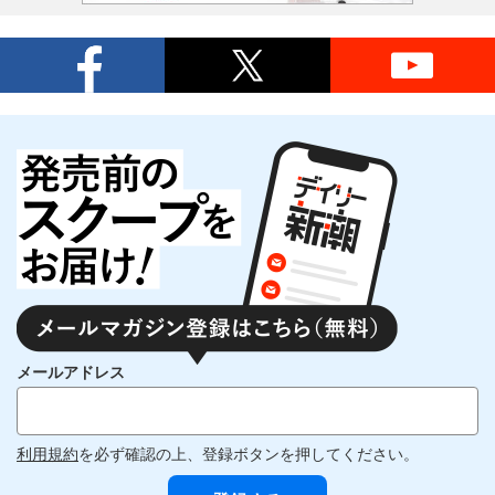
メールアドレス
利用規約
を必ず確認の上、登録ボタンを押してください。