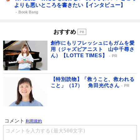
よりも悪いところを書きたい【インタビュー】
Book Bang
おすすめ
創作にもリフレッシュにもガムを愛
用（ジャズピアニスト 山中千尋さ
ん）【LOTTE TIMES】
PR
【特別読物】「救うこと、救われる
こと」（17） 角田光代さん
PR