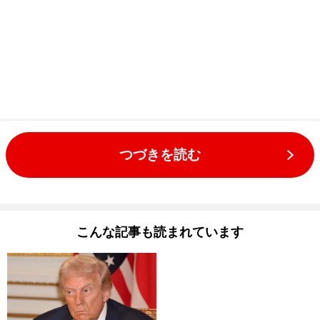
つづきを読む
こんな記事も読まれています