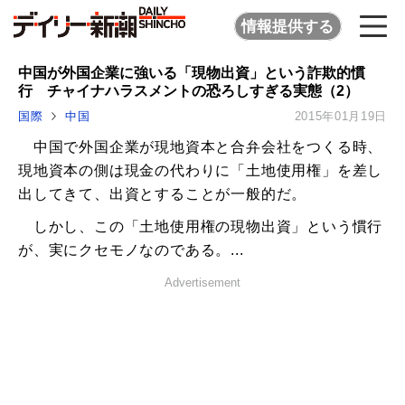
情報提供する
中国が外国企業に強いる「現物出資」という詐欺的慣
行 チャイナハラスメントの恐ろしすぎる実態（2）
国際
中国
2015年01月19日
中国で外国企業が現地資本と合弁会社をつくる時、
現地資本の側は現金の代わりに「土地使用権」を差し
出してきて、出資とすることが一般的だ。
しかし、この「土地使用権の現物出資」という慣行
が、実にクセモノなのである。...
Advertisement