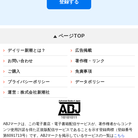
ページTOP
デイリー新潮とは？
広告掲載
お問い合わせ
著作権・リンク
ご購入
免責事項
プライバシーポリシー
データポリシー
運営：株式会社新潮社
ABJマークは、この電子書店・電子書籍配信サービスが、著作権者からコンテ
ンツ使用許諾を得た正規版配信サービスであることを示す登録商標（登録番号
第6091713号）です。ABJマークを掲示しているサービスの一覧は
こちら